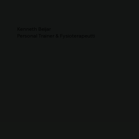
Kenneth Beijar
Personal Trainer & Fysioterapeutti