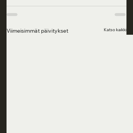
Katso kaikki
Viimeisimmät päivitykset